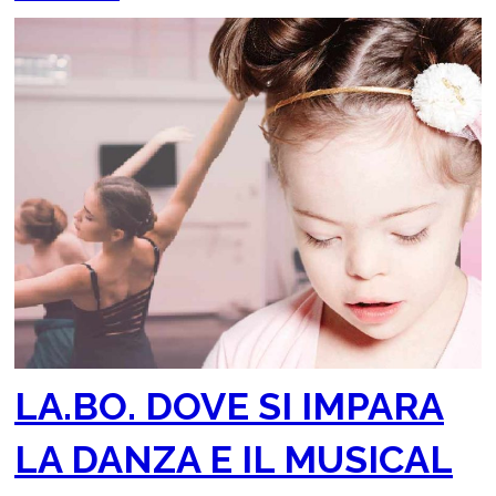
LA.BO. DOVE SI IMPARA
LA DANZA E IL MUSICAL