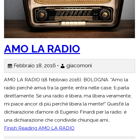
AMO LA RADIO
Febbraio 18, 2016 •
giacomoni
AMO LA RADIO (18 febbraio 2016). BOLOGNA. “Amo la
radio perché arriva tra la gente, entra nelle case, ti parla
direttamente. Se una radio è libera, ma libera veramente,
mi piace ancor di più perché libera la mente!” Quest’è la
dichiarazione d’amore di Eugenio Finardi per la radio: è
una dichiarazione che condivide chiunque ami…
Finish Reading
AMO LA RADIO