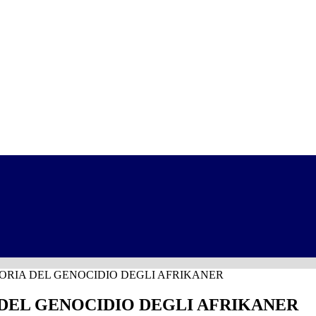
TEORIA DEL GENOCIDIO DEGLI AFRIKANER
A DEL GENOCIDIO DEGLI AFRIKANER