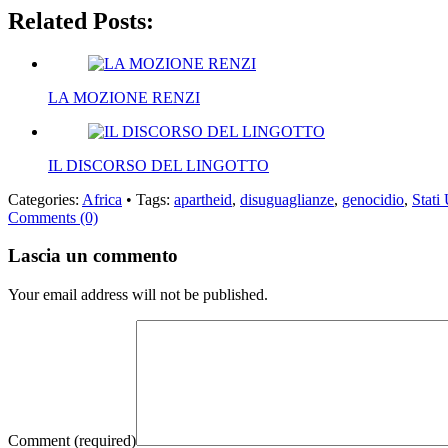
Related Posts:
LA MOZIONE RENZI
IL DISCORSO DEL LINGOTTO
Categories:
Africa
• Tags:
apartheid
,
disuguaglianze
,
genocidio
,
Stati 
Comments (0)
Lascia un commento
Your email address will not be published.
Comment
(required)