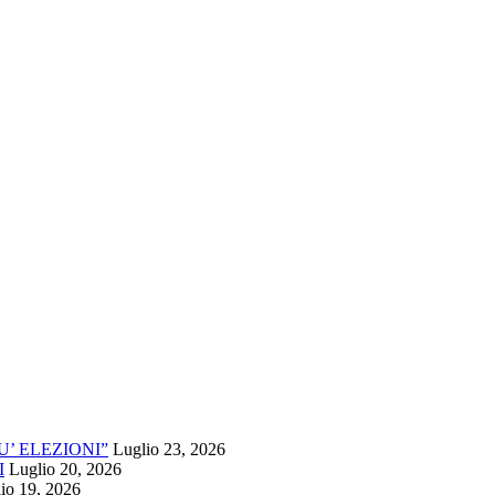
’ ELEZIONI”
Luglio 23, 2026
I
Luglio 20, 2026
io 19, 2026