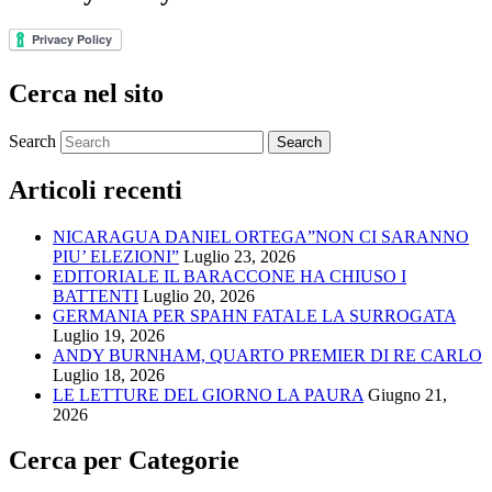
Cerca nel sito
Search
Articoli recenti
NICARAGUA DANIEL ORTEGA”NON CI SARANNO
PIU’ ELEZIONI”
Luglio 23, 2026
EDITORIALE IL BARACCONE HA CHIUSO I
BATTENTI
Luglio 20, 2026
GERMANIA PER SPAHN FATALE LA SURROGATA
Luglio 19, 2026
ANDY BURNHAM, QUARTO PREMIER DI RE CARLO
Luglio 18, 2026
LE LETTURE DEL GIORNO LA PAURA
Giugno 21,
2026
Cerca per Categorie