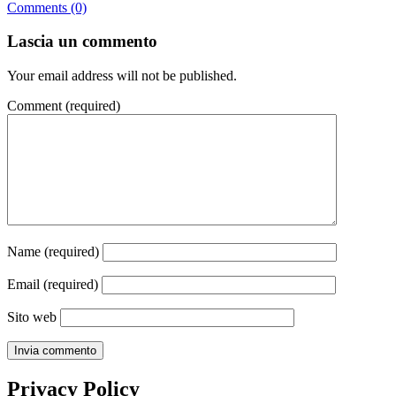
Comments (0)
Lascia un commento
Your email address will not be published.
Comment
(required)
Name
(required)
Email
(required)
Sito web
Privacy Policy