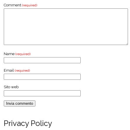
Comment
(required)
Name
(required)
Email
(required)
Sito web
Privacy Policy