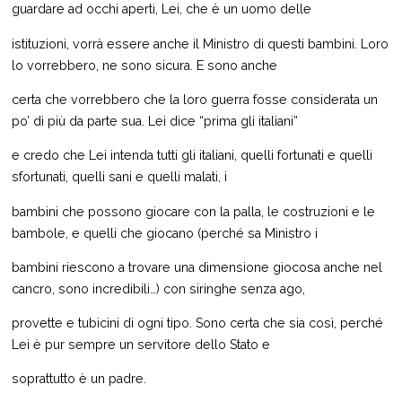
guardare ad occhi aperti, Lei, che è un uomo delle
istituzioni, vorrà essere anche il Ministro di questi bambini. Loro
lo vorrebbero, ne sono sicura. E sono anche
certa che vorrebbero che la loro guerra fosse considerata un
po’ di più da parte sua. Lei dice “prima gli italiani”
e credo che Lei intenda tutti gli italiani, quelli fortunati e quelli
sfortunati, quelli sani e quelli malati, i
bambini che possono giocare con la palla, le costruzioni e le
bambole, e quelli che giocano (perché sa Ministro i
bambini riescono a trovare una dimensione giocosa anche nel
cancro, sono incredibili…) con siringhe senza ago,
provette e tubicini di ogni tipo. Sono certa che sia così, perché
Lei è pur sempre un servitore dello Stato e
soprattutto è un padre.