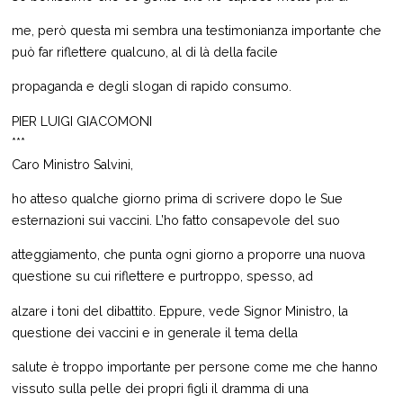
me, però questa mi sembra una testimonianza importante che
può far riflettere qualcuno, al di là della facile
propaganda e degli slogan di rapido consumo.
PIER LUIGI GIACOMONI
***
Caro Ministro Salvini,
ho atteso qualche giorno prima di scrivere dopo le Sue
esternazioni sui vaccini. L’ho fatto consapevole del suo
atteggiamento, che punta ogni giorno a proporre una nuova
questione su cui riflettere e purtroppo, spesso, ad
alzare i toni del dibattito. Eppure, vede Signor Ministro, la
questione dei vaccini e in generale il tema della
salute è troppo importante per persone come me che hanno
vissuto sulla pelle dei propri figli il dramma di una