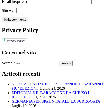
Email
(required)
Sito web
Privacy Policy
Cerca nel sito
Search
Articoli recenti
NICARAGUA DANIEL ORTEGA”NON CI SARANNO
PIU’ ELEZIONI”
Luglio 23, 2026
EDITORIALE IL BARACCONE HA CHIUSO I
BATTENTI
Luglio 20, 2026
GERMANIA PER SPAHN FATALE LA SURROGATA
Luglio 19, 2026