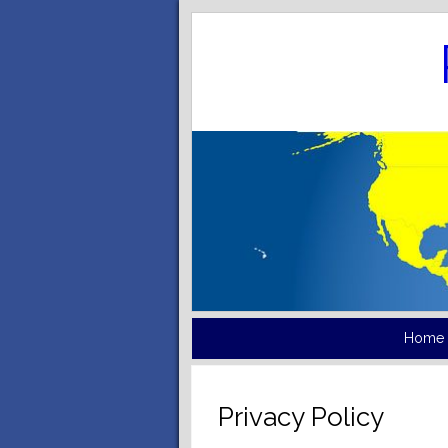
Home
Privacy Policy