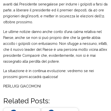
avanti dal Presidente senegalese per indurre i golpisti a farsi da
parte, a liberare il presidente ed il premier deposti, da 40 ore
prigionieri degl’insorti, e metter in sicurezza le elezioni dell’11
ottobre prossimo.
Le ultime notizie danno anche conto d’una calma relativa nel
Paese, anche se non si può proprio dire che la gente abbia
accolto i golpisti con entusiasmo. Non sfugge a nessuno, infatti,
che il nuovo leader del Paese è una persona molto vicina all’ex
presidente Compaoré che, evidentemente, non si è mai
rassegnato alla perdita del potere.
La situazione è in continua evoluzione: vedremo se nei
prossimi giorni accadrà qualcosa!
PIERLUIGI GIACOMONI
Related Posts: