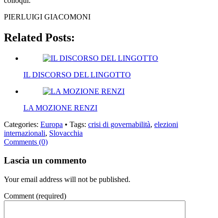
colloqui.
PIERLUIGI GIACOMONI
Related Posts:
IL DISCORSO DEL LINGOTTO
LA MOZIONE RENZI
Categories:
Europa
• Tags:
crisi di governabilità
,
elezioni
internazionali
,
Slovacchia
Comments (0)
Lascia un commento
Your email address will not be published.
Comment
(required)