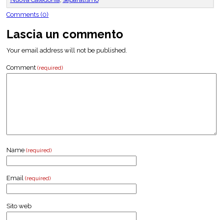
Comments (0)
Lascia un commento
Your email address will not be published.
Comment
(required)
Name
(required)
Email
(required)
Sito web