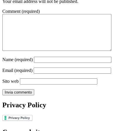
Your email address will not be published.
Comment
(required)
Name
(required)
Email
(required)
Sito web
Privacy Policy