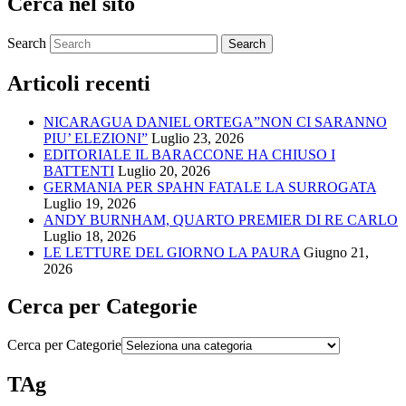
Cerca nel sito
Search
Articoli recenti
NICARAGUA DANIEL ORTEGA”NON CI SARANNO
PIU’ ELEZIONI”
Luglio 23, 2026
EDITORIALE IL BARACCONE HA CHIUSO I
BATTENTI
Luglio 20, 2026
GERMANIA PER SPAHN FATALE LA SURROGATA
Luglio 19, 2026
ANDY BURNHAM, QUARTO PREMIER DI RE CARLO
Luglio 18, 2026
LE LETTURE DEL GIORNO LA PAURA
Giugno 21,
2026
Cerca per Categorie
Cerca per Categorie
TAg