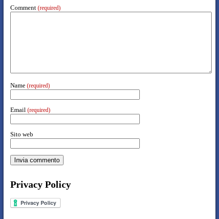
Comment
(required)
Name
(required)
Email
(required)
Sito web
Privacy Policy