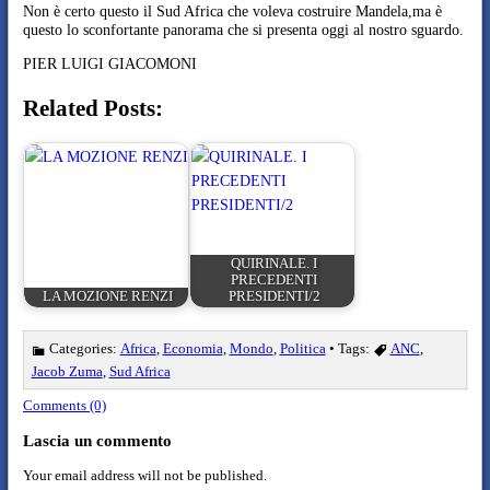
Non è certo questo il Sud Africa che voleva costruire Mandela,ma è
questo lo sconfortante panorama che si presenta oggi al nostro sguardo.
PIER LUIGI GIACOMONI
Related Posts:
QUIRINALE. I
PRECEDENTI
LA MOZIONE RENZI
PRESIDENTI/2
Categories:
Africa
,
Economia
,
Mondo
,
Politica
• Tags:
ANC
,
Jacob Zuma
,
Sud Africa
Comments (0)
Lascia un commento
Your email address will not be published.