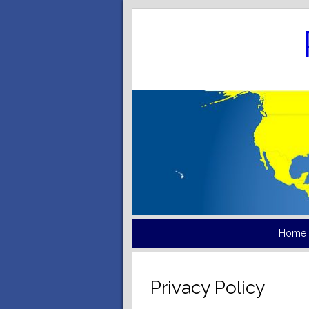
Home
Privacy Policy