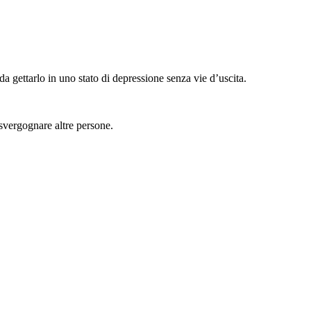
 gettarlo in uno stato di depressione senza vie d’uscita.
 svergognare altre persone.