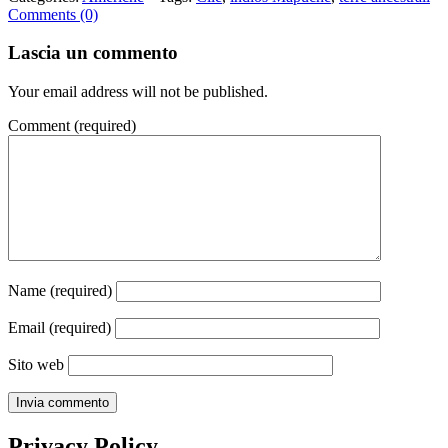
Comments (0)
Lascia un commento
Your email address will not be published.
Comment
(required)
Name
(required)
Email
(required)
Sito web
Privacy Policy