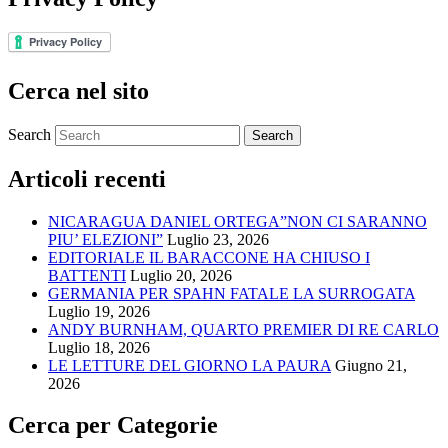
Cerca nel sito
Search
Articoli recenti
NICARAGUA DANIEL ORTEGA”NON CI SARANNO
PIU’ ELEZIONI”
Luglio 23, 2026
EDITORIALE IL BARACCONE HA CHIUSO I
BATTENTI
Luglio 20, 2026
GERMANIA PER SPAHN FATALE LA SURROGATA
Luglio 19, 2026
ANDY BURNHAM, QUARTO PREMIER DI RE CARLO
Luglio 18, 2026
LE LETTURE DEL GIORNO LA PAURA
Giugno 21,
2026
Cerca per Categorie