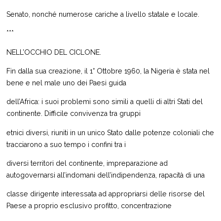
Senato, nonché numerose cariche a livello statale e locale.
***
NELL’OCCHIO DEL CICLONE.
Fin dalla sua creazione, il 1° Ottobre 1960, la Nigeria è stata nel
bene e nel male uno dei Paesi guida
dell’Africa: i suoi problemi sono simili a quelli di altri Stati del
continente. Difficile convivenza tra gruppi
etnici diversi, riuniti in un unico Stato dalle potenze coloniali che
tracciarono a suo tempo i confini tra i
diversi territori del continente, impreparazione ad
autogovernarsi all’indomani dell’indipendenza, rapacità di una
classe dirigente interessata ad appropriarsi delle risorse del
Paese a proprio esclusivo profitto, concentrazione