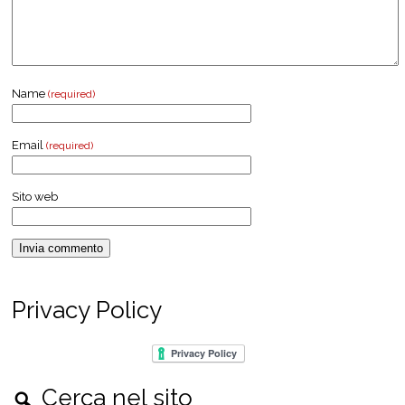
Name
(required)
Email
(required)
Sito web
Privacy Policy
Cerca nel sito