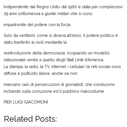
Indipendente dal Regno Unito dal 1960 è stata per complessivi
29 anni sottomessa a giunte militari che si sono
impadronite del potere con la forza.
Solo da vent’anni, come si diceva all’inizio, il potere politico è
stato trasferito ai civili mediante la
reintroduzione della democrazia, ricopiando un modello
istituzionale simile a quello degli Stati Uniti d’America.
La stampa, la radio, la TV, Internet, i cellulari, le reti sociali sono
diffuse e piuttosto libere, anche se non
mancano casi di persecuzioni di giornalisti, che conducono
inchieste sulla corruzione ed il pubblico malcostume.
PIER LUIGI GIACOMONI
Related Posts: