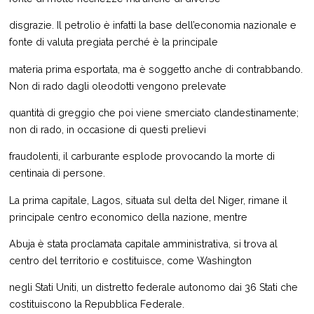
disgrazie. Il petrolio è infatti la base dell’economia nazionale e
fonte di valuta pregiata perché è la principale
materia prima esportata, ma è soggetto anche di contrabbando.
Non di rado dagli oleodotti vengono prelevate
quantità di greggio che poi viene smerciato clandestinamente;
non di rado, in occasione di questi prelievi
fraudolenti, il carburante esplode provocando la morte di
centinaia di persone.
La prima capitale, Lagos, situata sul delta del Niger, rimane il
principale centro economico della nazione, mentre
Abuja è stata proclamata capitale amministrativa, si trova al
centro del territorio e costituisce, come Washington
negli Stati Uniti, un distretto federale autonomo dai 36 Stati che
costituiscono la Repubblica Federale.