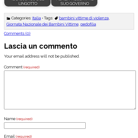
LINGOTTO
SUO GOVERNO
Categories:
Italia
• Tags:
bambini vittime di violenza
,
Giornata Nazionale dei Bambini Vittime
,
pedofilia
Comments (0)
Lascia un commento
Your email address will not be published.
Comment
(required)
Name
(required)
Email
(required)