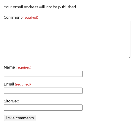
Your email address will not be published.
Comment
(required)
Name
(required)
Email
(required)
Sito web