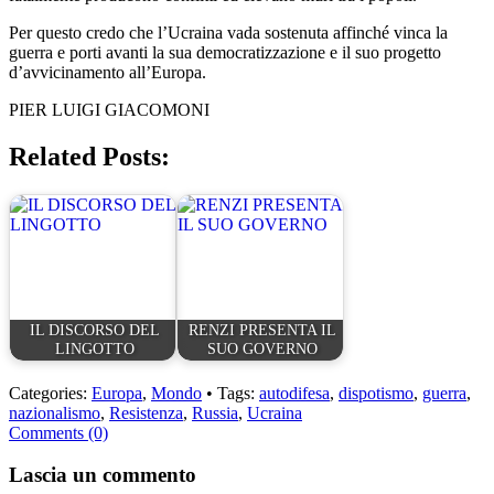
Per questo credo che l’Ucraina vada sostenuta affinché vinca la
guerra e porti avanti la sua democratizzazione e il suo progetto
d’avvicinamento all’Europa.
PIER LUIGI GIACOMONI
Related Posts:
IL DISCORSO DEL
RENZI PRESENTA IL
LINGOTTO
SUO GOVERNO
Categories:
Europa
,
Mondo
• Tags:
autodifesa
,
dispotismo
,
guerra
,
nazionalismo
,
Resistenza
,
Russia
,
Ucraina
Comments (0)
Lascia un commento