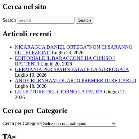
Cerca nel sito
Search
Articoli recenti
NICARAGUA DANIEL ORTEGA”NON CI SARANNO
PIU’ ELEZIONI”
Luglio 23, 2026
EDITORIALE IL BARACCONE HA CHIUSO I
BATTENTI
Luglio 20, 2026
GERMANIA PER SPAHN FATALE LA SURROGATA
Luglio 19, 2026
ANDY BURNHAM, QUARTO PREMIER DI RE CARLO
Luglio 18, 2026
LE LETTURE DEL GIORNO LA PAURA
Giugno 21,
2026
Cerca per Categorie
Cerca per Categorie
TAg