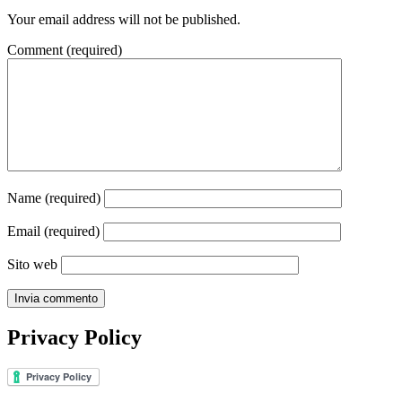
Your email address will not be published.
Comment
(required)
Name
(required)
Email
(required)
Sito web
Privacy Policy