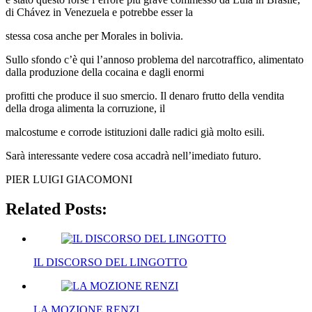
di Chávez in Venezuela e potrebbe esser la
stessa cosa anche per Morales in bolivia.
Sullo sfondo c’è qui l’annoso problema del narcotraffico, alimentato
dalla produzione della cocaina e dagli enormi
profitti che produce il suo smercio. Il denaro frutto della vendita
della droga alimenta la corruzione, il
malcostume e corrode istituzioni dalle radici già molto esili.
Sarà interessante vedere cosa accadrà nell’imediato futuro.
PIER LUIGI GIACOMONI
Related Posts:
IL DISCORSO DEL LINGOTTO
LA MOZIONE RENZI