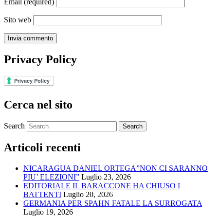
Email
(required)
Sito web
Privacy Policy
Cerca nel sito
Search
Articoli recenti
NICARAGUA DANIEL ORTEGA”NON CI SARANNO
PIU’ ELEZIONI”
Luglio 23, 2026
EDITORIALE IL BARACCONE HA CHIUSO I
BATTENTI
Luglio 20, 2026
GERMANIA PER SPAHN FATALE LA SURROGATA
Luglio 19, 2026