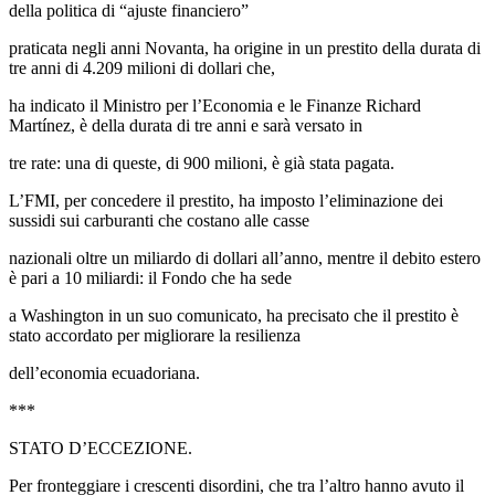
della politica di “ajuste financiero”
praticata negli anni Novanta, ha origine in un prestito della durata di
tre anni di 4.209 milioni di dollari che,
ha indicato il Ministro per l’Economia e le Finanze Richard
Martínez, è della durata di tre anni e sarà versato in
tre rate: una di queste, di 900 milioni, è già stata pagata.
L’FMI, per concedere il prestito, ha imposto l’eliminazione dei
sussidi sui carburanti che costano alle casse
nazionali oltre un miliardo di dollari all’anno, mentre il debito estero
è pari a 10 miliardi: il Fondo che ha sede
a Washington in un suo comunicato, ha precisato che il prestito è
stato accordato per migliorare la resilienza
dell’economia ecuadoriana.
***
STATO D’ECCEZIONE.
Per fronteggiare i crescenti disordini, che tra l’altro hanno avuto il