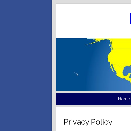
Home
Privacy Policy