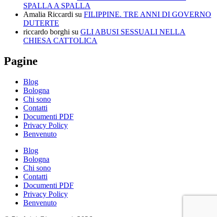
SPALLA A SPALLA
Amalia Riccardi
su
FILIPPINE. TRE ANNI DI GOVERNO
DUTERTE
riccardo borghi
su
GLI ABUSI SESSUALI NELLA
CHIESA CATTOLICA
Pagine
Blog
Bologna
Chi sono
Contatti
Documenti PDF
Privacy Policy
Benvenuto
Blog
Bologna
Chi sono
Contatti
Documenti PDF
Privacy Policy
Benvenuto