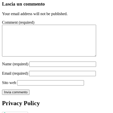
Lascia un commento
Your email address will not be published.
Comment
(required)
Name
(required)
Email
(required)
Sito web
Privacy Policy