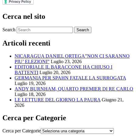
Cerca nel sito
Search
Articoli recenti
NICARAGUA DANIEL ORTEGA”NON CI SARANNO
PIU’ ELEZIONI”
Luglio 23, 2026
EDITORIALE IL BARACCONE HA CHIUSO I
BATTENTI
Luglio 20, 2026
GERMANIA PER SPAHN FATALE LA SURROGATA
Luglio 19, 2026
ANDY BURNHAM, QUARTO PREMIER DI RE CARLO
Luglio 18, 2026
LE LETTURE DEL GIORNO LA PAURA
Giugno 21,
2026
Cerca per Categorie
Cerca per Categorie