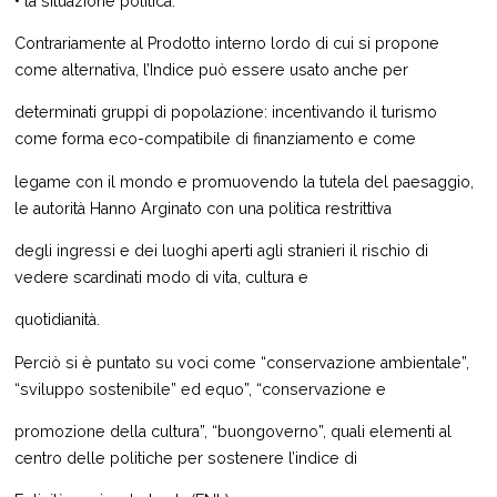
• la situazione politica.
Contrariamente al Prodotto interno lordo di cui si propone
come alternativa, l’Indice può essere usato anche per
determinati gruppi di popolazione: incentivando il turismo
come forma eco-compatibile di finanziamento e come
legame con il mondo e promuovendo la tutela del paesaggio,
le autorità Hanno Arginato con una politica restrittiva
degli ingressi e dei luoghi aperti agli stranieri il rischio di
vedere scardinati modo di vita, cultura e
quotidianità.
Perciò si è puntato su voci come “conservazione ambientale”,
“sviluppo sostenibile” ed equo”, “conservazione e
promozione della cultura”, “buongoverno”, quali elementi al
centro delle politiche per sostenere l’indice di