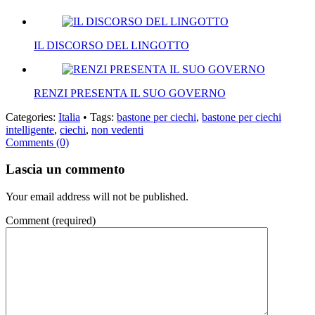
IL DISCORSO DEL LINGOTTO
RENZI PRESENTA IL SUO GOVERNO
Categories:
Italia
• Tags:
bastone per ciechi
,
bastone per ciechi
intelligente
,
ciechi
,
non vedenti
Comments (0)
Lascia un commento
Your email address will not be published.
Comment
(required)