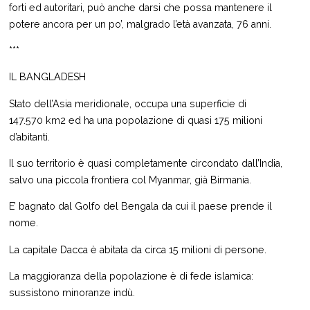
forti ed autoritari, può anche darsi che possa mantenere il
potere ancora per un po’, malgrado l’età avanzata, 76 anni.
***
IL BANGLADESH
Stato dell’Asia meridionale, occupa una superficie di
147.570 km2 ed ha una popolazione di quasi 175 milioni
d’abitanti.
Il suo territorio è quasi completamente circondato dall’India,
salvo una piccola frontiera col Myanmar, già Birmania.
E’ bagnato dal Golfo del Bengala da cui il paese prende il
nome.
La capitale Dacca è abitata da circa 15 milioni di persone.
La maggioranza della popolazione è di fede islamica:
sussistono minoranze indù.