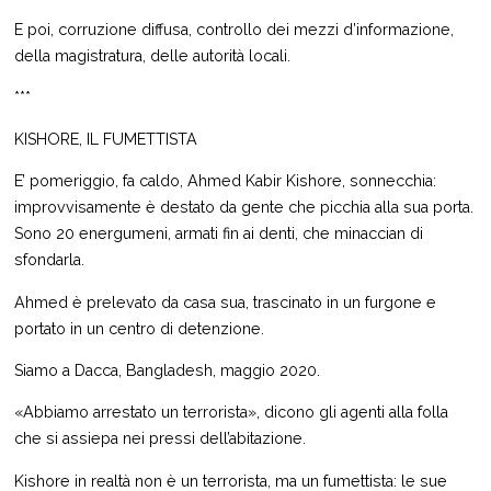
E poi, corruzione diffusa, controllo dei mezzi d’informazione,
della magistratura, delle autorità locali.
***
KISHORE, IL FUMETTISTA
E’ pomeriggio, fa caldo, Ahmed Kabir Kishore, sonnecchia:
improvvisamente è destato da gente che picchia alla sua porta.
Sono 20 energumeni, armati fin ai denti, che minaccian di
sfondarla.
Ahmed è prelevato da casa sua, trascinato in un furgone e
portato in un centro di detenzione.
Siamo a Dacca, Bangladesh, maggio 2020.
«Abbiamo arrestato un terrorista», dicono gli agenti alla folla
che si assiepa nei pressi dell’abitazione.
Kishore in realtà non è un terrorista, ma un fumettista: le sue