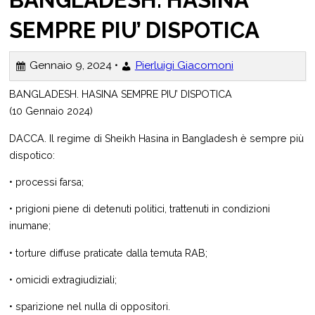
SEMPRE PIU’ DISPOTICA
Gennaio 9, 2024 •
Pierluigi Giacomoni
BANGLADESH. HASINA SEMPRE PIU’ DISPOTICA
(10 Gennaio 2024)
DACCA. Il regime di Sheikh Hasina in Bangladesh è sempre più
dispotico:
• processi farsa;
• prigioni piene di detenuti politici, trattenuti in condizioni
inumane;
• torture diffuse praticate dalla temuta RAB;
• omicidi extragiudiziali;
• sparizione nel nulla di oppositori.