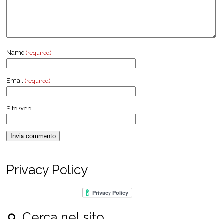
Name
(required)
Email
(required)
Sito web
Privacy Policy
Cerca nel sito