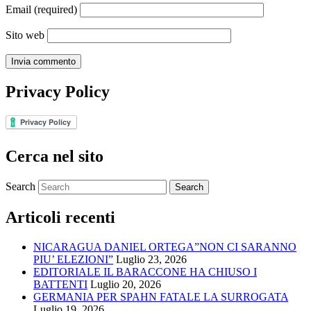
Email
(required)
Sito web
Privacy Policy
Cerca nel sito
Search
Articoli recenti
NICARAGUA DANIEL ORTEGA”NON CI SARANNO
PIU’ ELEZIONI”
Luglio 23, 2026
EDITORIALE IL BARACCONE HA CHIUSO I
BATTENTI
Luglio 20, 2026
GERMANIA PER SPAHN FATALE LA SURROGATA
Luglio 19, 2026